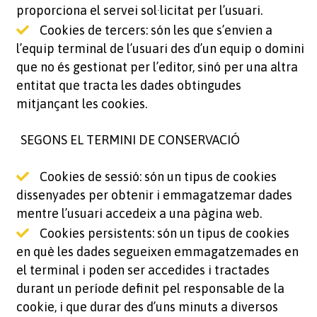
proporciona el servei sol·licitat per l’usuari.
Cookies de tercers: són les que s’envien a
l’equip terminal de l’usuari des d’un equip o domini
que no és gestionat per l’editor, sinó per una altra
entitat que tracta les dades obtingudes
mitjançant les cookies.
SEGONS EL TERMINI DE CONSERVACIÓ
Cookies de sessió: són un tipus de cookies
dissenyades per obtenir i emmagatzemar dades
mentre l’usuari accedeix a una pàgina web.
Cookies persistents: són un tipus de cookies
en què les dades segueixen emmagatzemades en
el terminal i poden ser accedides i tractades
durant un període definit pel responsable de la
cookie, i que durar des d’uns minuts a diversos