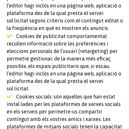
l’editor hagi inclòs en una pàgina web, aplicació o
plataforma des de la qual presta el servei
sol·licitat segons criteris com el contingut editat o
la freqüència en què es mostren els anuncis.
Cookies de publicitat comportamental:
recullen informació sobre les preferències i
eleccions personals de l’usuari (retargeting) per
permetre gestionar, de la manera més eficaç
possible, els espais publicitaris que, si escau,
l’editor hagi inclòs en una pàgina web, aplicació o
plataforma des de la qual presta el servei
sol·licitat.
Cookies socials: són aquelles que han estat
instal·lades per les plataformes de xarxes socials
en els serveis per permetre-us compartir
contingut amb els vostres amics i xarxes. Les
plataformes de mitjans socials tenen la capacitat