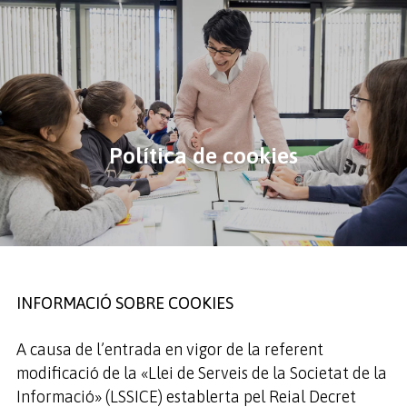
Política de cookies
INFORMACIÓ SOBRE COOKIES
A causa de l’entrada en vigor de la referent
modificació de la «Llei de Serveis de la Societat de la
Informació» (LSSICE) establerta pel Reial Decret