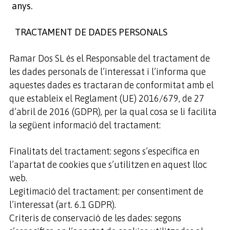
anys.
TRACTAMENT DE DADES PERSONALS
Ramar Dos SL és el Responsable del tractament de
les dades personals de l’interessat i l’informa que
aquestes dades es tractaran de conformitat amb el
que estableix el Reglament (UE) 2016/679, de 27
d’abril de 2016 (GDPR), per la qual cosa se li facilita
la següent informació del tractament:
Finalitats del tractament: segons s’especifica en
l’apartat de cookies que s’utilitzen en aquest lloc
web.
Legitimació del tractament: per consentiment de
l’interessat (art. 6.1 GDPR).
Criteris de conservació de les dades: segons